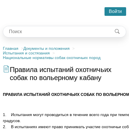
Войти
Главная
Документы и положения
Испытания и состязания
Национальные нормативы собак охотничьих пород
Правила испытаний охотничьих
собак по вольерному кабану
ПРАВИЛА ИСПЫТАНИЙ ОХОТНИЧЬИХ СОБАК ПО ВОЛЬЕРНОМ
1. Испытания могут проводиться в течение всего года при темпе
градусов.
2. В испытаниях имеют право принимать участие охотничьи собак