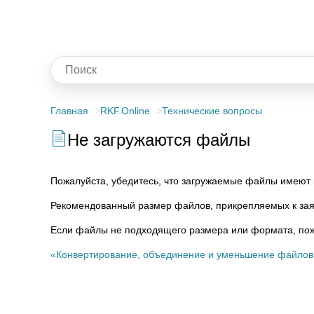
Главная
RKF.Online
Технические вопросы
Не загружаются файлы
Пожалуйста, убедитесь, что загружаемые файлы имеют
Рекомендованный размер файлов, прикрепляемых к зая
Если файлы не подходящего размера или формата, пожа
«Конвертирование, объединение и уменьшение файлов