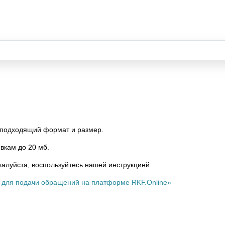
 подходящий формат и размер.
вкам до 20 мб.
луйста, воспользуйтесь нашей инструкцией:
 для подачи обращений на платформе RKF.Online»