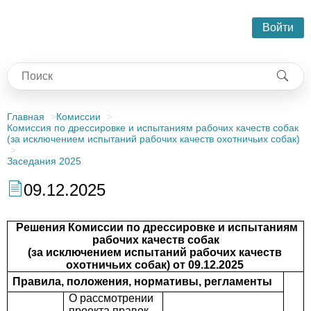
Войти
Главная
Комиссии
Комиссия по дрессировке и испытаниям рабочих качеств собак
(за исключением испытаний рабочих качеств охотничьих собак)
Заседания 2025
09.12.2025
Решения Комиссии по дрессировке и испытаниям
рабочих качеств собак
(за исключением испытаний рабочих качеств
охотничьих собак) от 09.12.2025
Правила, положения, нормативы, регламенты
О рассмотрении
проекта правок