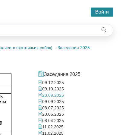
Войти
качеств охотничьих собак)
Заседания 2025
Заседания 2025
09.12.2025
09.10.2025
23.09.2025
ть
иям
09.09.2025
08.07.2025
20.05.2025
08.04.2025
й
11.02.2025
11.02.2025
ть