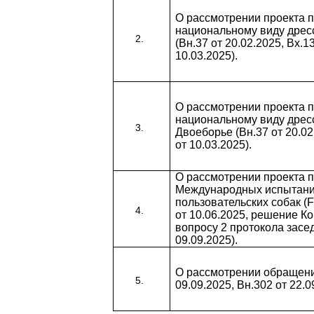
О рассмотрении проекта 
национальному виду дрес
(Вн.37 от 20.02.2025, Вх.1
10.03.2025).
О рассмотрении проекта 
национальному виду дрес
Двоеборье (Вн.37 от 20.02
от 10.03.2025).
О рассмотрении проекта 
Международных испытан
пользовательских собак (F
от 10.06.2025, решение К
вопросу 2 протокола засе
09.09.2025).
О рассмотрении обращени
09.09.2025, Вн.302 от 22.0