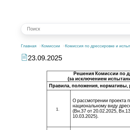
Главная
Комиссии
Комиссия по дрессировке и испыт
23.09.2025
Решения Комиссии по др
(за исключением испытаний
Правила, положения, нормативы,
О рассмотрении проекта 
национальному виду дрес
(Вн.37 от 20.02.2025, Вх.1
10.03.2025).