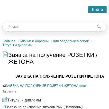
Войти
Главная
Бланки и образцы
Для владельцев собак
Титулы и дипломы
Заявка на получение РОЗЕТКИ /
ЖЕТОНА
ЗАЯВКА НА ПОЛУЧЕНИЕ РОЗЕТКИ / ЖЕТОНА
ЗАЯВКА НА ПОЛУЧЕНИЕ РОЗЕТКИ ЖЕТОНА.docx
Загрузить
Титулы и дипломы
Заявка на присвоение титулов РКФ (Чемпионы)