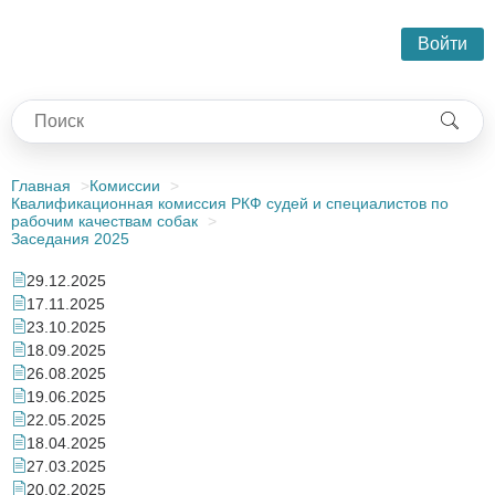
Войти
Главная
Комиссии
Квалификационная комиссия РКФ судей и специалистов по
рабочим качествам собак
Заседания 2025
29.12.2025
17.11.2025
23.10.2025
18.09.2025
26.08.2025
19.06.2025
22.05.2025
18.04.2025
27.03.2025
20.02.2025