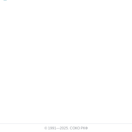
© 1991—2025. СОКО РКФ