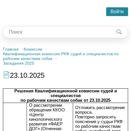
Войти
Главная
Комиссии
Квалификационная комиссия РКФ судей и специалистов по
рабочим качествам собак
Заседания 2025
23.10.2025
Решения Квалификационной комиссии судей и
специалистов
по рабочим качествам собак от 23.10.2025
О рассмотрении
Отложить рассмотрение
обращения ККОО
вопроса.
«Центр
Повторно запросить
кинологического
пояснения у судьи РКФ
развития «ФАЕР
по рабочим качествам
ДОГ» (Огненная