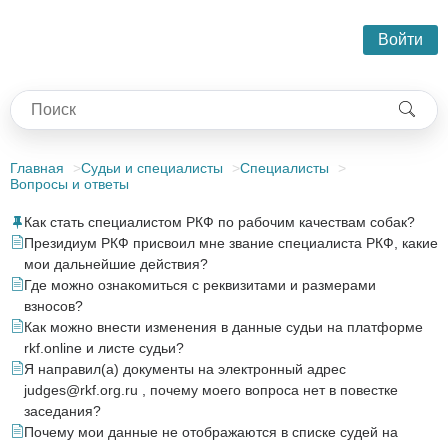
Войти
Главная
Судьи и специалисты
Специалисты
Вопросы и ответы
Как стать специалистом РКФ по рабочим качествам собак?
Президиум РКФ присвоил мне звание специалиста РКФ, какие
мои дальнейшие действия?
Где можно ознакомиться с реквизитами и размерами
взносов?
Как можно внести изменения в данные судьи на платформе
rkf.online и листе судьи?
Я направил(а) документы на электронный адрес
judges@rkf.org.ru , почему моего вопроса нет в повестке
заседания?
Почему мои данные не отображаются в списке судей на