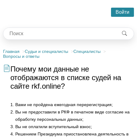
Войти
Главная
Судьи и специалисты
Специалисты
Вопросы и ответы
Почему мои данные не
отображаются в списке судей на
сайте rkf.online?
Вами не пройдена ежегодная перерегистрация;
Вы не предоставили в РКФ в печатном виде согласие на
обработку персональных данных;
Вы не оплатили вступительный взнос;
Решением Президиума приостановлена деятельность в