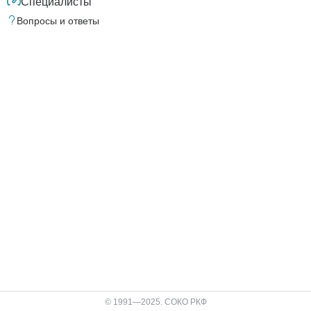
Специалисты
Вопросы и ответы
© 1991—2025. СОКО РКФ