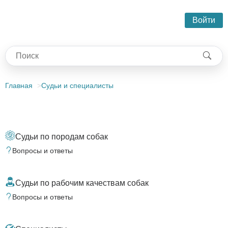
Войти
Главная
Судьи и специалисты
Судьи по породам собак
Вопросы и ответы
Судьи по рабочим качествам собак
Вопросы и ответы