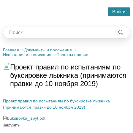
Войти
Главная
Документы и положения
Испытания и состязания
Проекты правил
Проект правил по испытаниям по
буксировке лыжника (принимаются
правки до 10 ноября 2019)
Проект правил по испытаниям по буксировке лыжника
(принимаются правки до 10 ноября 2019)
buksirovka_ispyt.pdf
Загрузить