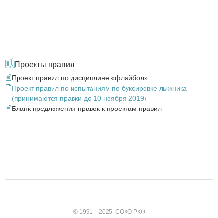
Проекты правил
Проект правил по дисциплине «флайбол»
Проект правил по испытаниям по буксировке лыжника
(принимаются правки до 10 ноября 2019)
Бланк предложения правок к проектам правил
© 1991—2025. СОКО РКФ