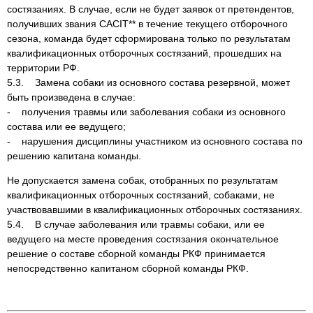
состязаниях. В случае, если не будет заявок от претендентов,
получивших звания CACIT** в течение текущего отборочного
сезона, команда будет сформирована только по результатам
квалификационных отборочных состязаний, прошедших на
территории РФ.
5.3. Замена собаки из основного состава резервной, может
быть произведена в случае:
- получения травмы или заболевания собаки из основного
состава или ее ведущего;
- нарушения дисциплины участником из основного состава по
решению капитана команды.
Не допускается замена собак, отобранных по результатам
квалификационных отборочных состязаний, собаками, не
участвовавшими в квалификационных отборочных состязаниях.
5.4. В случае заболевания или травмы собаки, или ее
ведущего на месте проведения состязания окончательное
решение о составе сборной команды РКФ принимается
непосредственно капитаном сборной команды РКФ.