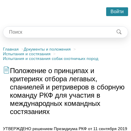
Войти
Главная
Документы и положения
Испытания и состязания
Испытания и состязания собак охотничьих пород
Положение о принципах и
критериях отбора легавых,
спаниелей и ретриверов в сборную
команду РКФ для участия в
международных командных
состязаниях
УТВЕРЖДЕНО решением Президиума РКФ от 11 сентября 2019