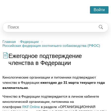
Войти
Главная
Федерации
Российская федерация охотничьего собаководства (РФОС)
Ежегодное подтверждение
членства в Федерации
Кинологические организации и питомники подтверждают
членство в Федерации
ежегодно до 31 марта текущего года
включительно
.
Членство в Федерации подтверждается в личном кабинете
кинологической организации, питомника на
платформе
RKF.Online
в разделе «ОРГАНИЗАЦИОННАЯ