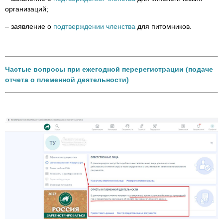
организаций;
– заявление о
подтверждении членства
для питомников.
Частые вопросы при ежегодной перерегистрации (подаче
отчета о племенной деятельности)