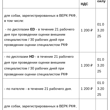
силу
НДС
для собак, зарегистрированных в ВЕРК РКФ,
в том числе:
01.0
- по дисплазии
ED
- в течение 21 рабочего
1 200 ₽
3.20
дня при проведении оценки внешним
25
специалистом / 30 рабочих дней при
проведении оценки специалистом РКФ
- по дисплазии
HD
- в течение 21 рабочего
01.0
дня при проведении оценки внешним
1 200 ₽
3.20
специалистом / 30 рабочих дней при
25
проведении оценки специалистом РКФ
01.0
- по пателле - в течение 21 рабочего дня.
1 200 ₽
3.20
25
для собак, зарегистрированных в ВЕРК РКФ,