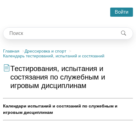
Войти
Главная
Дрессировка и спорт
Календарь тестирований, испытаний и состязаний
Тестирования, испытания и
состязания по служебным и
игровым дисциплинам
Календари испытаний и состязаний по служебным и
игровым дисциплинам