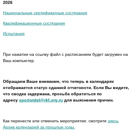
2026
Национальные сертификатные состязания
Квалификационные состязания
Испытания
При нажатии на ссылку файл с расписанием будет загружен на
Ваш компьютер.
Обращаем Ваше внимание, что теперь в календарях
отображается статус сданной отчетности. Если Вы видите,
что сводка задержана, просьба обратиться по
адресу
sportotdel@rkf.org.ru
для выяснения причин.
Как перенести или отменить мероприятие: смотрите
здесь
Архив календарей за прошлые годы.