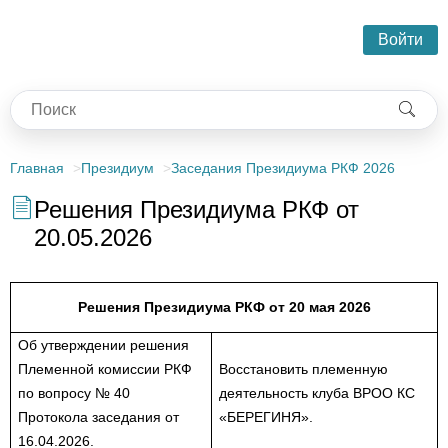
Войти
Главная
Президиум
Заседания Президиума РКФ 2026
Решения Президиума РКФ от
20.05.2026
Решения Президиума РКФ от 20 мая 2026
Об утверждении решения
Племенной комиссии РКФ
Восстановить племенную
по вопросу № 40
деятельность клуба ВРОО КС
Протокола заседания от
«БЕРЕГИНЯ».
16.04.2026.