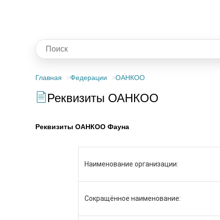
Главная
Федерации
ОАНКОО
Реквизиты ОАНКОО
Реквизиты ОАНКОО Фауна
Наименование организации:
Сокращённое наименование: