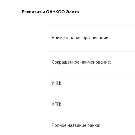
Реквизиты ОАНКОО Элита
Наименование организации:
Сокращённое наименование:
ИНН:
КПП:
Полное название банка: