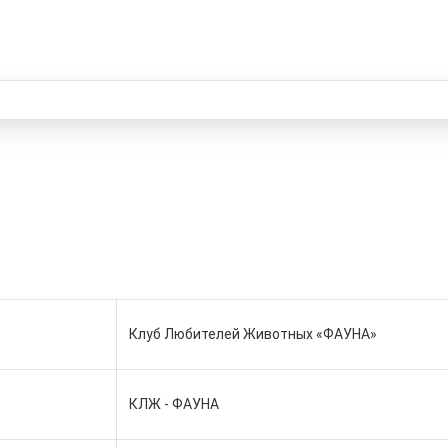
Клуб Любителей Животных «ФАУНА»
КЛЖ - ФАУНА