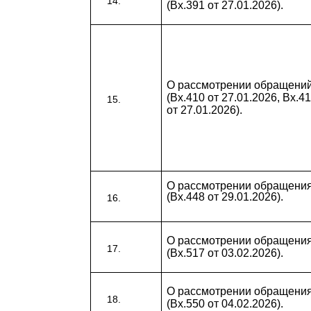
(Вх.391 от 27.01.2026).
О рассмотрении обращени
(Вх.410 от 27.01.2026, Вх.4
от 27.01.2026).
О рассмотрении обращени
(Вх.448 от 29.01.2026).
О рассмотрении обращени
(Вх.517 от 03.02.2026).
О рассмотрении обращени
(Вх.550 от 04.02.2026).