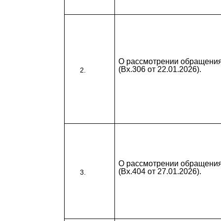
О рассмотрении обращени
(Вх.306 от 22.01.2026).
О рассмотрении обращени
(Вх.404 от 27.01.2026).