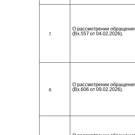
О рассмотрении обращени
(Вх.557 от 04.02.2026).
О рассмотрении обращени
(Вх.606 от 09.02.2026).