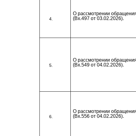
О рассмотрении обращени
(Вх.497 от 03.02.2026).
О рассмотрении обращени
(Вх.549 от 04.02.2026).
О рассмотрении обращени
(Вх.556 от 04.02.2026).