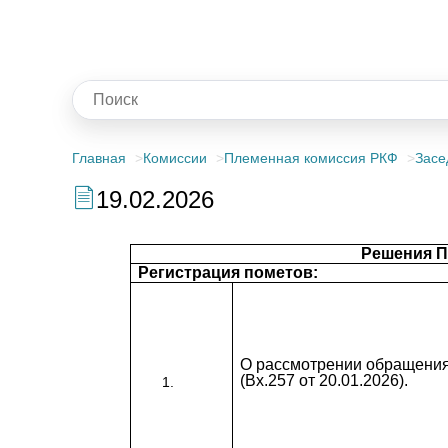
Главная
Комиссии
Племенная комиссия РКФ
Засе
19.02.2026
Решения П
Регистрация пометов:
О рассмотрении обращени
(Вх.257 от 20.01.2026).