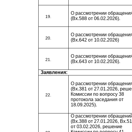
О рассмотрении обращени
(Вх.588 от 06.02.2026).
О рассмотрении обращени
(Вх.642 от 10.02.2026)
О рассмотрении обращени
(Вх.643 от 10.02.2026).
Заявления:
О рассмотрении обращени
(Вх.381 от 27.01.2026, реш
Комиссии по вопросу 38
протокола заседания от
18.09.2025).
О рассмотрении обращени
(Вх.388 от 27.01.2026, Вх.5
от 03.02.2026, решение
Комиссии по вопросу 41