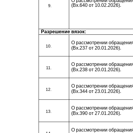
О рассмотрении обращени
(Вх.640 от 10.02.2026).
Разрешение вязок:
О рассмотрении обращени
(Вх.237 от 20.01.2026).
О рассмотрении обращени
(Вх.238 от 20.01.2026).
О рассмотрении обращени
(Вх.344 от 23.01.2026).
О рассмотрении обращени
(Вх.390 от 27.01.2026).
О рассмотрении обращени