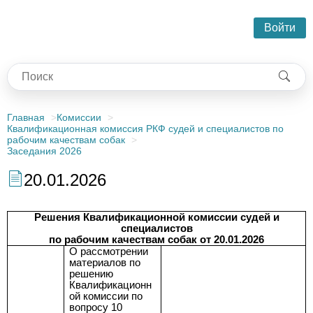
Войти
Главная
Комиссии
Квалификационная комиссия РКФ судей и специалистов по
рабочим качествам собак
Заседания 2026
20.01.2026
Решения Квалификационной комиссии судей и
специалистов
по рабочим качествам собак от 20.01.2026
О рассмотрении
материалов по
решению
Квалификационн
ой комиссии по
вопросу 10