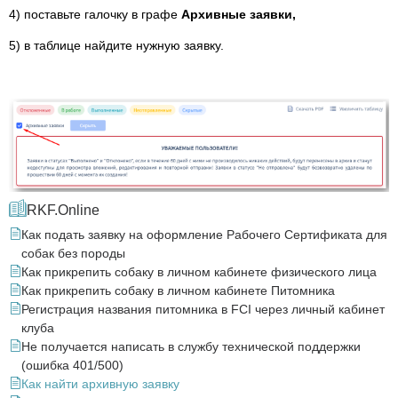
4) поставьте галочку в графе
Архивные заявки,
5) в таблице найдите нужную заявку.
RKF.Online
Как подать заявку на оформление Рабочего Сертификата для
собак без породы
Как прикрепить собаку в личном кабинете физического лица
Как прикрепить собаку в личном кабинете Питомника
Регистрация названия питомника в FCI через личный кабинет
клуба
Не получается написать в службу технической поддержки
(ошибка 401/500)
Как найти архивную заявку