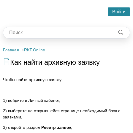
Войти
Главная
RKF.Online
Как найти архивную заявку
Чтобы найти архивную заявку:
1) войдите в Личный кабинет,
2) выберите на открывшейся странице необходимый блок с
заявками,
3) откройте раздел
Реестр заявок,