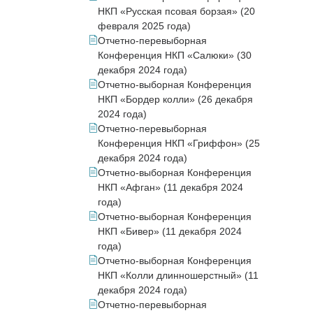
НКП «Русская псовая борзая» (20
февраля 2025 года)
Отчетно-перевыборная
Конференция НКП «Салюки» (30
декабря 2024 года)
Отчетно-выборная Конференция
НКП «Бордер колли» (26 декабря
2024 года)
Отчетно-перевыборная
Конференция НКП «Гриффон» (25
декабря 2024 года)
Отчетно-выборная Конференция
НКП «Афган» (11 декабря 2024
года)
Отчетно-выборная Конференция
НКП «Бивер» (11 декабря 2024
года)
Отчетно-выборная Конференция
НКП «Колли длинношерстный» (11
декабря 2024 года)
Отчетно-перевыборная