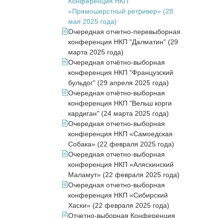
Конференция НКП
«Прямошерстный ретривер» (28
мая 2025 года)
Очередная отчетно-перевыборная
конференция НКП "Далматин" (29
марта 2025 года)
Очередная отчётно-выборная
конференция НКП "Французский
бульдог" (29 апреля 2025 года)
Очередная отчётно-выборная
конференция НКП "Вельш корги
кардиган" (24 марта 2025 года)
Очередная отчетно-выборная
конференция НКП «Самоедская
Собака» (22 февраля 2025 года)
Очередная отчетно-выборная
конференция НКП «Аляскинский
Маламут» (22 февраля 2025 года)
Очередная отчетно-выборная
конференция НКП «Сибирский
Хаски» (22 февраля 2025 года)
Отчетно-выборная Конференция