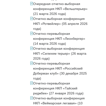
Очередная отчетно-выборная
конференция НКП «Вельштерьер»
(21 марта 2026 года)
Отчетно-выборная конференция
НКП «Ротвейлер» (05 апреля 2026
года)
Отчетно-перевыборная
конференция НКП «Леонбергер»
(14 марта 2026 года)
Отчетно-выборная конференция
НКП «Силихем терьер» (26 марта
2026 года)
Отчетно-перевыборная
конференция НКП «Российский
Доберман клуб» (30 декабря 2025
года)
Отчетно-перевыборная
конференция НКП «Тайский
риджбек» (27 января 2026 года)
Отчетно-выборная конференция
НКП «Веймарская легавая» (10