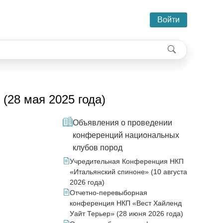
Войти
28 мая 2025 года)
Объявления о проведении
конференций национальных
клубов пород
Учредительная Конференция НКП
«Итальянский спиноне» (10 августа
2026 года)
Отчетно-перевыборная
конференция НКП «Вест Хайленд
Уайт Терьер» (28 июня 2026 года)