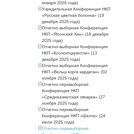
января 2026 года)
Учредительная Конференция НКП
«Русская цветная болонка» (19
декабря 2025 года)
Отчетно-выборная Конференция
НКП «Японский Хин» (18 декабря
2025 года)
Отчетно-выборная Конференция
НКП «Ксолоитцкуинтли» (13
декабря 2025 года)
Отчетно-выборная Конференция
НКП «Вельш корги кардиган» (02
ноября 2025 года)
Отчетно-перевыборная
Конференция НКП
«Среднеазиатская овчарка» (27
ноября 2025 года)
Отчетно-перевыборная
Конференция НКП «Шелти» (24
июля 2025 года)
Отчетно-перевыборная