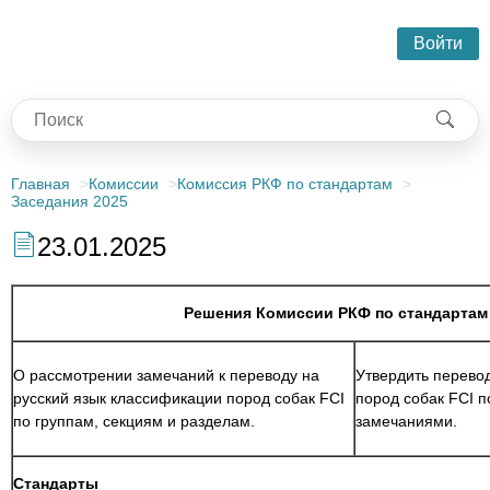
Войти
Главная
Комиссии
Комиссия РКФ по стандартам
Заседания 2025
23.01.2025
Решения Комиссии РКФ по стандартам 
О рассмотрении замечаний к переводу на
Утвердить перево
русский язык классификации пород собак FCI
пород собак FCI п
по группам, секциям и разделам.
замечаниями.
Стандарты