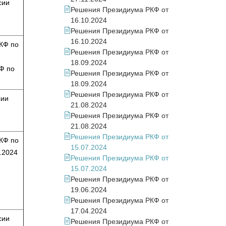
сии
Решения Президиума РКФ от
16.10.2024
Решения Президиума РКФ от
16.10.2024
КФ по
Решения Президиума РКФ от
18.09.2024
Ф по
Решения Президиума РКФ от
18.09.2024
Решения Президиума РКФ от
сии
21.08.2024
Решения Президиума РКФ от
21.08.2024
Решения Президиума РКФ от
КФ по
15.07.2024
.2024
Решения Президиума РКФ от
15.07.2024
Решения Президиума РКФ от
19.06.2024
Решения Президиума РКФ от
17.04.2024
сии
Решения Президиума РКФ от