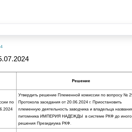
24
.07.2024
Решение
Утвердить решение Племенной комиссии по вопросу № 2
ссии по
Протокола заседания от 20.06.2024 г. Приостановить
6.2024
племенную деятельность заводчика и владельца названи
питомника ИМПЕРИЯ НАДЕЖДЫ в системе РКФ до иного
решения Президиума РКФ.