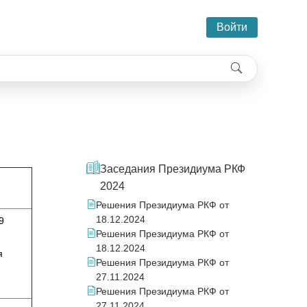
Войти
Заседания Президиума РКФ
2024
Решения Президиума РКФ от
18.12.2024
9
Решения Президиума РКФ от
18.12.2024
я
Решения Президиума РКФ от
27.11.2024
Решения Президиума РКФ от
27.11.2024