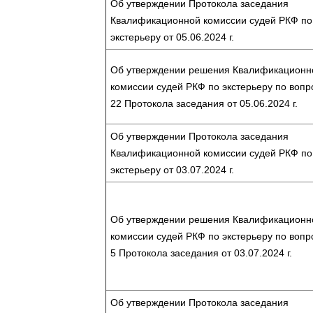
Об утверждении Протокола заседания
Квалификационной комиссии судей РКФ по
экстерьеру от 05.06.2024 г.
Об утверждении решения Квалификационн
комиссии судей РКФ по экстерьеру по воп
22 Протокола заседания от 05.06.2024 г.
Об утверждении Протокола заседания
Квалификационной комиссии судей РКФ по
экстерьеру от 03.07.2024 г.
Об утверждении решения Квалификационн
комиссии судей РКФ по экстерьеру по воп
5 Протокола заседания от 03.07.2024 г.
Об утверждении Протокола заседания