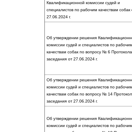
Квалификационной комиссии судей и
специалистов по рабочим качествам собак 
27.06.2024 г.
Об утверждении решения Квалификационн
комиссии судей и специалистов по рабочи
качествам собак по вопросу № 6 Протокола
заседания от 27.06.2024 г.
Об утверждении решения Квалификационн
комиссии судей и специалистов по рабочи
качествам собак по вопросу № 14 Протоко
заседания от 27.06.2024 г.
Об утверждении решения Квалификационн
комиссии судей и специалистов по рабочи