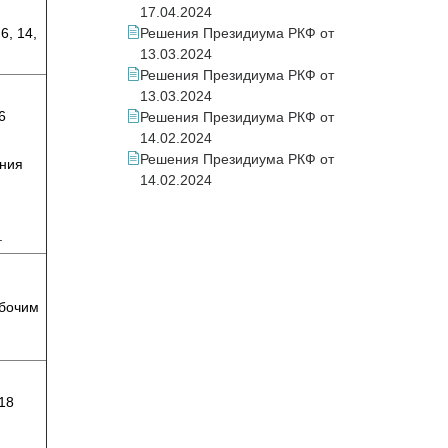
17.04.2024
6, 14,
Решения Президиума РКФ от
13.03.2024
Решения Президиума РКФ от
13.03.2024
6
Решения Президиума РКФ от
14.02.2024
Решения Президиума РКФ от
ения
14.02.2024
.
абочим
18