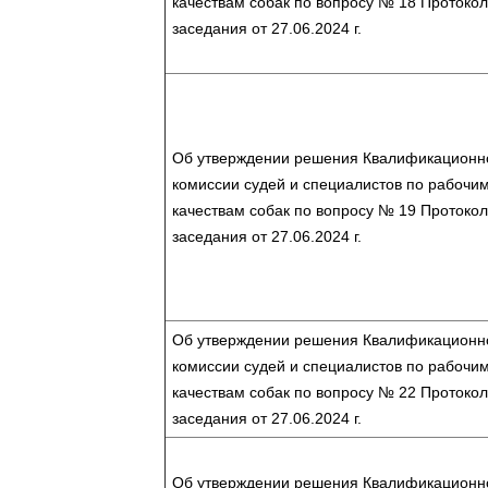
качествам собак по вопросу № 18 Протоко
заседания от 27.06.2024 г.
Об утверждении решения Квалификационн
комиссии судей и специалистов по рабочи
качествам собак по вопросу № 19 Протоко
заседания от 27.06.2024 г.
Об утверждении решения Квалификационн
комиссии судей и специалистов по рабочи
качествам собак по вопросу № 22 Протоко
заседания от 27.06.2024 г.
Об утверждении решения Квалификационн