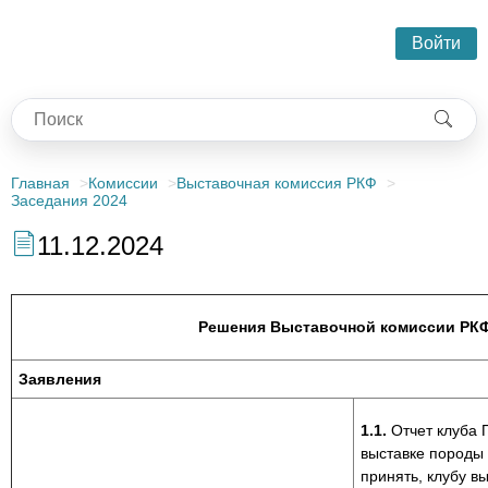
Войти
Главная
Комиссии
Выставочная комиссия РКФ
Заседания 2024
11.12.2024
Решения Выставочной комиссии РКФ 
Заявления
1.1.
Отчет клуба
выставке породы 
принять, клубу в