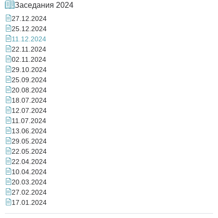
Заседания 2024
27.12.2024
25.12.2024
11.12.2024
22.11.2024
02.11.2024
29.10.2024
25.09.2024
20.08.2024
18.07.2024
12.07.2024
11.07.2024
13.06.2024
29.05.2024
22.05.2024
22.04.2024
10.04.2024
20.03.2024
27.02.2024
17.01.2024