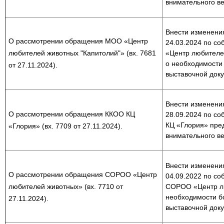
внимательного в
Внести изменения
О рассмотрении обращения МОО «Центр
24.03.2024 по со
любителей животных "Капитолий"» (вх. 7681
«Центр любителе
о необходимости
от 27.11.2024).
выставочной док
Внести изменения
О рассмотрении обращения ККОО КЦ
28.09.2024 по со
КЦ «Глория» пре
«Глория» (вх. 7709 от 27.11.2024).
внимательного в
Внести изменения
О рассмотрении обращения СОРОО «Центр
04.09.2022 по со
любителей животных» (вх. 7710 от
СОРОО «Центр лю
необходимости б
27.11.2024).
выставочной док