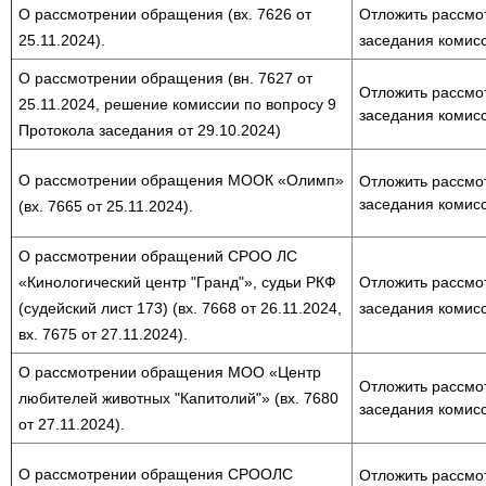
О рассмотрении обращения (вх. 7626 от
Отложить рассмо
25.11.2024).
заседания комисс
О рассмотрении обращения (вн. 7627 от
Отложить рассмо
25.11.2024, решение комиссии по вопросу 9
заседания комисс
Протокола заседания от 29.10.2024)
О рассмотрении обращения МООК «Олимп»
Отложить рассмо
заседания комисс
(вх. 7665 от 25.11.2024).
О рассмотрении обращений СРОО ЛС
«Кинологический центр "Гранд"», судьи РКФ
Отложить рассмо
(судейский лист 173) (вх. 7668 от 26.11.2024,
заседания комисс
вх. 7675 от 27.11.2024).
О рассмотрении обращения МОО «Центр
Отложить рассмо
любителей животных "Капитолий"» (вх. 7680
заседания комисс
от 27.11.2024).
О рассмотрении обращения СРООЛС
Отложить рассмо