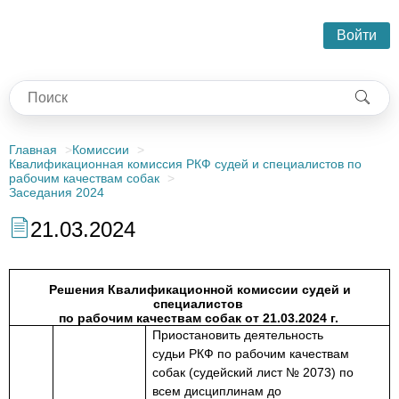
Войти
Главная
Комиссии
Квалификационная комиссия РКФ судей и специалистов по
рабочим качествам собак
Заседания 2024
21.03.2024
Решения Квалификационной комиссии судей и
специалистов
по рабочим качествам собак от 21.03.2024 г.
Приостановить
деятельность
судьи
РКФ по рабочим качествам
собак (судейский лист № 2073) по
всем дисциплинам до