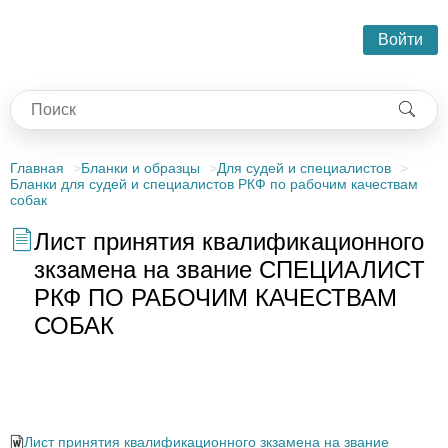
Войти
Главная
Бланки и образцы
Для судей и специалистов
Бланки для судей и специалистов РКФ по рабочим качествам
собак
Лист принятия квалификационного
зкзамена на звание СПЕЦИАЛИСТ
РКФ ПО РАБОЧИМ КАЧЕСТВАМ
СОБАК
Лист принятия квалификационного зкзамена на звание
СПЕЦИАЛИСТ РКФ ПО РАБОЧИМ КАЧЕСТВАМ СОБАК
Лист принятия квалификационного зкзамена на звание