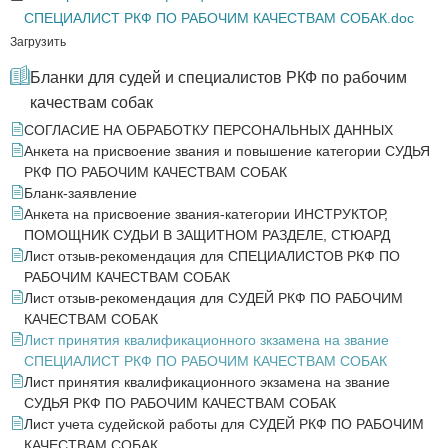
СПЕЦИАЛИСТ РКФ ПО РАБОЧИМ КАЧЕСТВАМ СОБАК.doc
Загрузить
Бланки для судей и специалистов РКФ по рабочим
качествам собак
СОГЛАСИЕ НА ОБРАБОТКУ ПЕРСОНАЛЬНЫХ ДАННЫХ
Анкета на присвоение звания и повышение категории СУДЬЯ
РКФ ПО РАБОЧИМ КАЧЕСТВАМ СОБАК
Бланк-заявление
Анкета на присвоение звания-категории ИНСТРУКТОР,
ПОМОЩНИК СУДЬИ В ЗАЩИТНОМ РАЗДЕЛЕ, СТЮАРД
Лист отзыв-рекомендация для СПЕЦИАЛИСТОВ РКФ ПО
РАБОЧИМ КАЧЕСТВАМ СОБАК
Лист отзыв-рекомендация для СУДЕЙ РКФ ПО РАБОЧИМ
КАЧЕСТВАМ СОБАК
Лист принятия квалификационного зкзамена на звание
СПЕЦИАЛИСТ РКФ ПО РАБОЧИМ КАЧЕСТВАМ СОБАК
Лист принятия квалификационного экзамена на звание
СУДЬЯ РКФ ПО РАБОЧИМ КАЧЕСТВАМ СОБАК
Лист учета судейской работы для СУДЕЙ РКФ ПО РАБОЧИМ
КАЧЕСТВАМ СОБАК