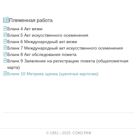
Племенная работа
Бланк 4 Акт вязки
Бланк 5 Акт искусственного осеменения
Бланк 6 Международный акт вязки
Бланк 7 Международный акт искусственного осеменения
Бланк 8 Акт обследования помета
Бланк 9 Заявление на регистрацию помета (общепометная
карта)
Бланк 10 Метрика щенка (щенячья карточка)
© 1991—2025. СОКО РКФ