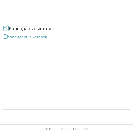
Календарь выставок
Календарь выставок
© 1991—2025. СОКО РКФ