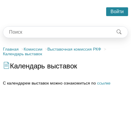
Войти
Главная
Комиссии
Выставочная комиссия РКФ
Календарь выставок
Календарь выставок
С календарем выставок можно ознакомиться по
ссылке