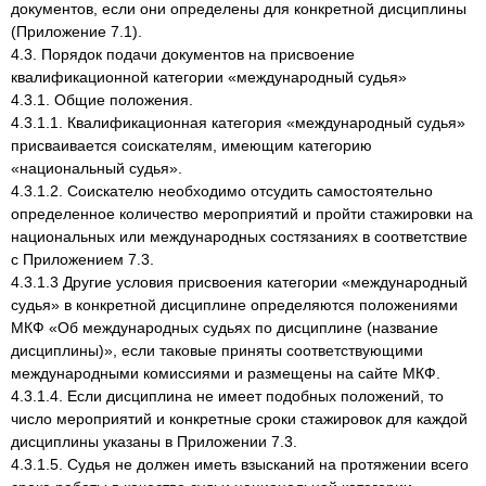
документов, если они определены для конкретной дисциплины
(Приложение 7.1).
4.3. Порядок подачи документов на присвоение
квалификационной категории «международный судья»
4.3.1. Общие положения.
4.3.1.1. Квалификационная категория «международный судья»
присваивается соискателям, имеющим категорию
«национальный судья».
4.3.1.2. Соискателю необходимо отсудить самостоятельно
определенное количество мероприятий и пройти стажировки на
национальных или международных состязаниях в соответствие
с Приложением 7.3.
4.3.1.3 Другие условия присвоения категории «международный
судья» в конкретной дисциплине определяются положениями
МКФ «Об международных судьях по дисциплине (название
дисциплины)», если таковые приняты соответствующими
международными комиссиями и размещены на сайте МКФ.
4.3.1.4. Если дисциплина не имеет подобных положений, то
число мероприятий и конкретные сроки стажировок для каждой
дисциплины указаны в Приложении 7.3.
4.3.1.5. Судья не должен иметь взысканий на протяжении всего