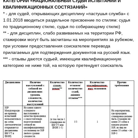
КАТЕГОРИИ «НАЦИОНАЛЬНЫЙ СУДЬЯ ИСПЫТАНИЙ И
КВАЛИФИКАЦИОННЫХ СОСТЯЗАНИЙ»
* - для судей, открывающих дисциплину «пастушья служба» с
1.01.2018 вводиться раздельное присвоение по стилям: судья
по традиционному стилю, судья по собирающему стилю)
** - для дисциплин, слабо развиваемых на территории РФ,
стажировки могут быть засчитаны на мероприятиях за рубежом,
при условии предоставления соискателем перевода
прилагаемых для подтверждения документов на русский язык.
*** - отзывы даются судьей, имеющим квалификационную
категорию не ниже той, на которую претендует соискатель