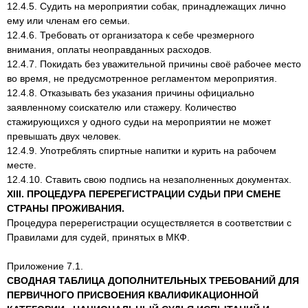
12.4.5. Судить на мероприятии собак, принадлежащих лично
ему или членам его семьи.
12.4.6. Требовать от организатора к себе чрезмерного
внимания, оплаты неоправданных расходов.
12.4.7. Покидать без уважительной причины своё рабочее место
во время, не предусмотренное регламентом мероприятия.
12.4.8. Отказывать без указания причины официально
заявленному соискателю или стажеру. Количество
стажирующихся у одного судьи на мероприятии не может
превышать двух человек.
12.4.9. Употреблять спиртные напитки и курить на рабочем
месте.
12.4.10. Ставить свою подпись на незаполненных документах.
XIII. ПРОЦЕДУРА ПЕРЕРЕГИСТРАЦИИ СУДЬИ ПРИ СМЕНЕ
СТРАНЫ ПРОЖИВАНИЯ.
Процедура перерегистрации осуществляется в соответствии с
Правилами для судей, принятых в МКФ.
Приложение 7.1.
СВОДНАЯ ТАБЛИЦА ДОПОЛНИТЕЛЬНЫХ ТРЕБОВАНИЙ ДЛЯ
ПЕРВИЧНОГО ПРИСВОЕНИЯ КВАЛИФИКАЦИОННОЙ