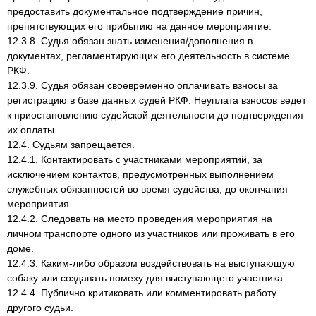
предоставить документальное подтверждение причин,
препятствующих его прибытию на данное мероприятие.
12.3.8. Судья обязан знать изменения/дополнения в
документах, регламентирующих его деятельность в системе
РКФ.
12.3.9. Судья обязан своевременно оплачивать взносы за
регистрацию в базе данных судей РКФ. Неуплата взносов ведет
к приостановлению судейской деятельности до подтверждения
их оплаты.
12.4. Судьям запрещается.
12.4.1. Контактировать с участниками мероприятий, за
исключением контактов, предусмотренных выполнением
служебных обязанностей во время судейства, до окончания
мероприятия.
12.4.2. Следовать на место проведения мероприятия на
личном транспорте одного из участников или проживать в его
доме.
12.4.3. Каким-либо образом воздействовать на выступающую
собаку или создавать помеху для выступающего участника.
12.4.4. Публично критиковать или комментировать работу
другого судьи.