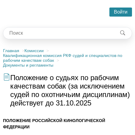
Войти
Главная
Комиссии
Квалификационная комиссия РКФ судей и специалистов по
рабочим качествам собак
Документы и регламенты
Положение о судьях по рабочим
качествам собак (за исключением
судей по охотничьим дисциплинам)
действует до 31.10.2025
ПОЛОЖЕНИЕ РОССИЙСКОЙ КИНОЛОГИЧЕСКОЙ
ФЕДЕРАЦИИ