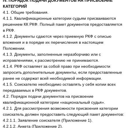
IV. ПОРЯДОК ПОДАЧИ ДОКУМЕНТОВ НА ПРИСВОЕНИЕ
КАТЕГОРИЙ
4.1. Общие требования.
4.1.1. Квалификационные категории судьям присваиваются
решением КК РКФ. Полный пакет документов предоставляется
в РКФ.
4.1.2. Документы сдаются через приемную РКФ с описью
вложения и в порядке их перечисления в настоящем
Положении.
4.1.3. Документы, заполненные неразборчиво или с
исправлениями, к рассмотрению не принимаются.
4.1.4. РКФ оставляет за собой право при необходимости
запросить дополнительные документы, если предоставленные
ранее не содержат всей необходимой информации.
4.1.5. Соискателю необходимо оставлять у себя копии всех
передаваемых в РКФ документов.
4.2. Порядок подачи документов на присвоение
квалификационной категории «национальный судья».
4.2.1. Для рассмотрения возможности присвоения категории
соискатель должен предоставить следующий пакет документов:
4.2.1.1. Заявление соискателя (Приложение 1).
4.2.1.2. Анкета (Приложение 2).