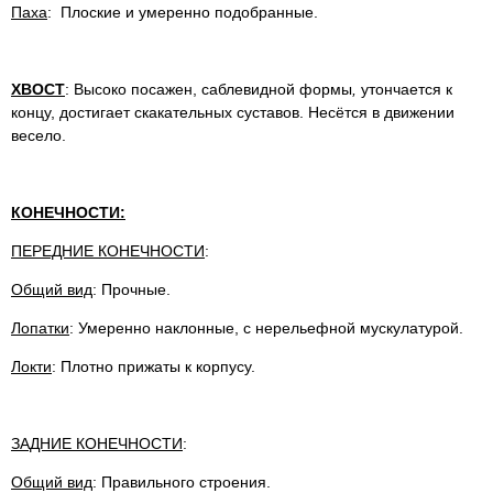
Паха
: Плоские и умеренно подобранные.
ХВОСТ
: Высоко посажен, саблевидной формы
,
утончается к
концу, достигает скакательных суставов. Несётся в движении
весело.
КОНЕЧНОСТИ:
ПЕРЕДНИЕ КОНЕЧНОСТИ
:
Общий вид
: Прочные.
Лопатки
: Умеренно наклонные, с нерельефной мускулатурой.
Локти
: Плотно прижаты к корпусу.
ЗАДНИЕ КОНЕЧНОСТИ
:
Общий вид
: Правильного строения.