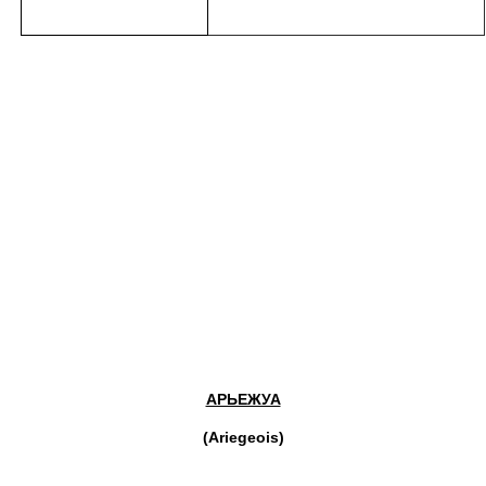
АРЬЕЖУА
(Ariegeois)