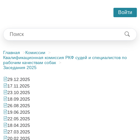
Войти
Главная
Комиссии
Квалификационная комиссия РКФ судей и специалистов по
рабочим качествам собак
Заседания 2025
29.12.2025
17.11.2025
23.10.2025
18.09.2025
26.08.2025
19.06.2025
22.05.2025
18.04.2025
27.03.2025
20.02.2025