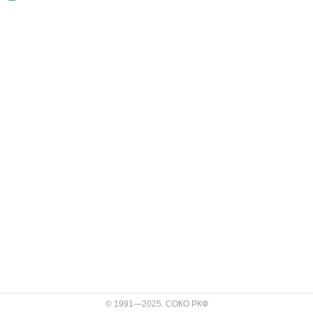
© 1991—2025. СОКО РКФ