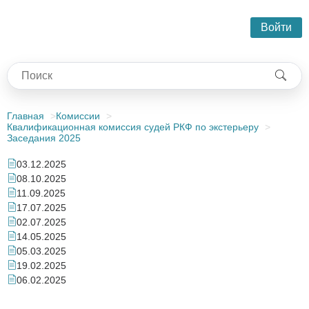
Войти
Главная
Комиссии
Квалификационная комиссия судей РКФ по экстерьеру
Заседания 2025
03.12.2025
08.10.2025
11.09.2025
17.07.2025
02.07.2025
14.05.2025
05.03.2025
19.02.2025
06.02.2025