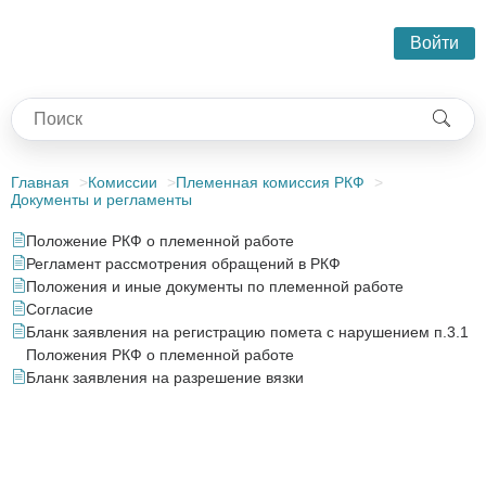
Войти
Главная
Комиссии
Племенная комиссия РКФ
Документы и регламенты
Положение РКФ о племенной работе
Регламент рассмотрения обращений в РКФ
Положения и иные документы по племенной работе
Согласие
Бланк заявления на регистрацию помета с нарушением п.3.1
Положения РКФ о племенной работе
Бланк заявления на разрешение вязки