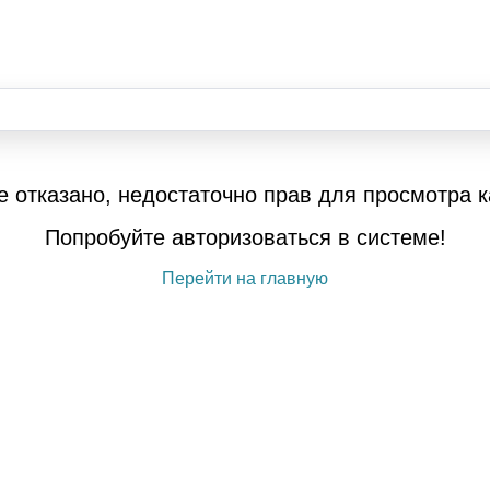
е отказано, недостаточно прав для просмотра к
Попробуйте авторизоваться в системе!
Перейти на главную