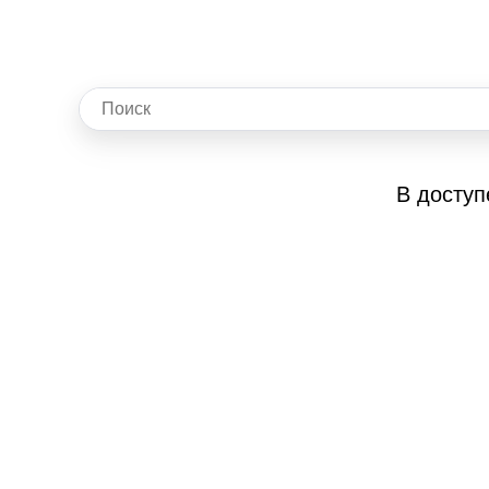
В доступ