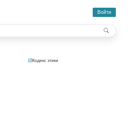
Войти
Кодекс этики