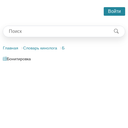
Войти
Главная
Словарь кинолога
Б
Бонитировка