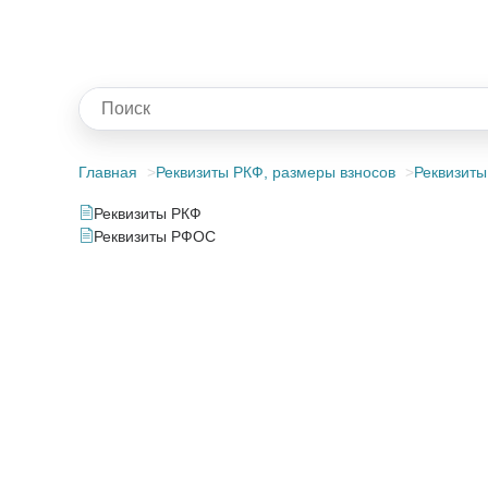
Главная
Реквизиты РКФ, размеры взносов
Реквизиты
Реквизиты РКФ
Реквизиты РФОС