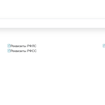
Реквизиты РФЛС
Реквизиты РФСС