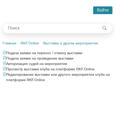
Войти
Главная
RKF.Online
Выставки и другие мероприятия
Подача заявки на перенос / отмену выставки
Подача заявки на проведение выставки
Авторизация судей на мероприятия
Просмотр выставки клуба на платформе RKF.Online
Редактирование выставки или другого мероприятия клуба на
платформе RKF.Online