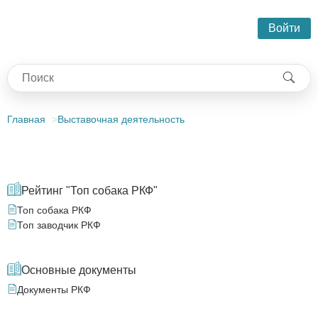
Войти
Главная
Выставочная деятельность
Рейтинг "Топ собака РКФ"
Топ собака РКФ
Топ заводчик РКФ
Основные документы
Документы РКФ