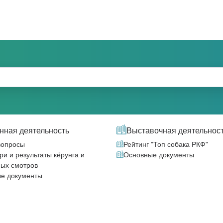
нная деятельность
Выставочная деятельнос
вопросы
Рейтинг "Топ собака РКФ"
и и результаты кёрунга и
Основные документы
ых смотров
е документы