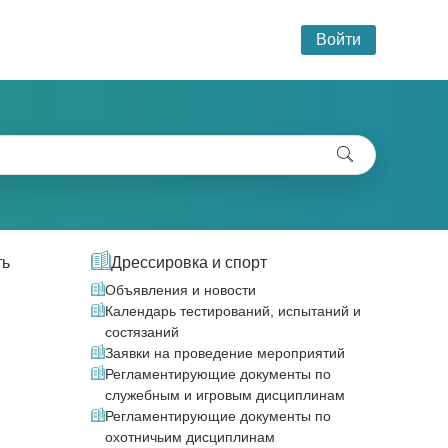
Войти
ть
Дрессировка и спорт
Объявления и новости
Календарь тестирований, испытаний и
состязаний
Заявки на проведение мероприятий
Регламентирующие документы по
служебным и игровым дисциплинам
Регламентирующие документы по
охотничьим дисциплинам